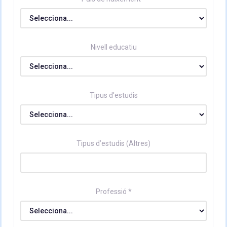
Nivell educatiu
Tipus d’estudis
Tipus d’estudis (Altres)
Professió *